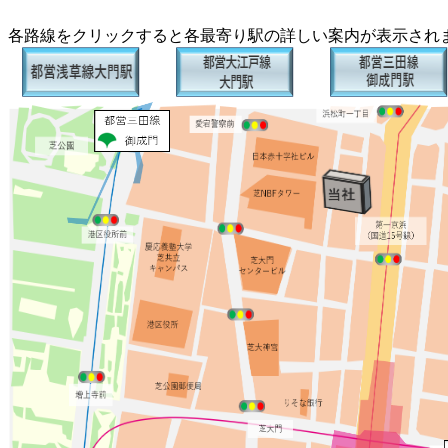
各路線をクリックすると各最寄り駅の詳しい案内が表示され