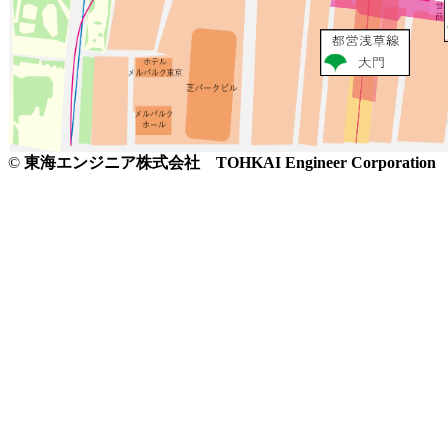
©
東海エンジニア株式会社 TOHKAI Engineer Corporation